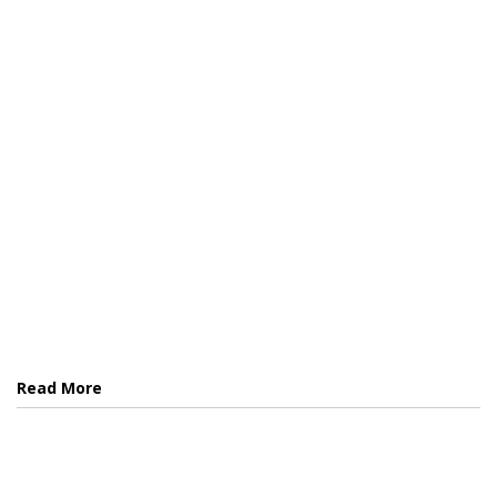
Read More