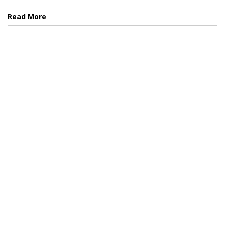
Read More