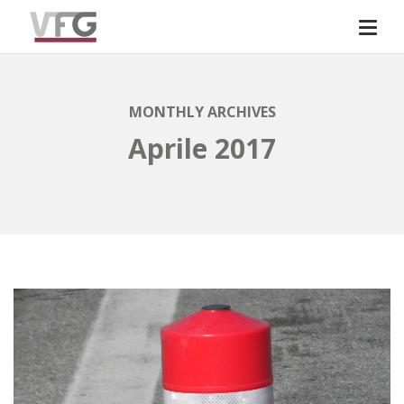
MONTHLY ARCHIVES
Aprile 2017