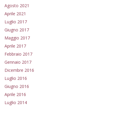
Agosto 2021
Aprile 2021
Luglio 2017
Giugno 2017
Maggio 2017
Aprile 2017
Febbraio 2017
Gennaio 2017
Dicembre 2016
Luglio 2016
Giugno 2016
Aprile 2016
Luglio 2014