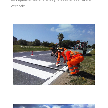
verticale.