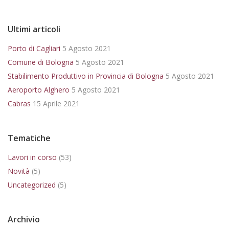
Ultimi articoli
Porto di Cagliari
5 Agosto 2021
Comune di Bologna
5 Agosto 2021
Stabilimento Produttivo in Provincia di Bologna
5 Agosto 2021
Aeroporto Alghero
5 Agosto 2021
Cabras
15 Aprile 2021
Tematiche
Lavori in corso
(53)
Novità
(5)
Uncategorized
(5)
Archivio