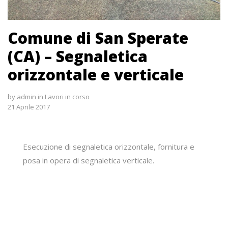
Comune di San Sperate
(CA) – Segnaletica
orizzontale e verticale
by
admin
in
Lavori in corso
21 Aprile 2017
Esecuzione di segnaletica orizzontale, fornitura e
posa in opera di segnaletica verticale.