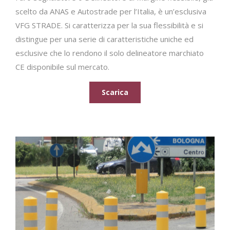
scelto da ANAS e Autostrade per l’Italia, è un’esclusiva
VFG STRADE. Si caratterizza per la sua flessibilità e si
distingue per una serie di caratteristiche uniche ed
esclusive che lo rendono il solo delineatore marchiato
CE disponibile sul mercato.
Scarica