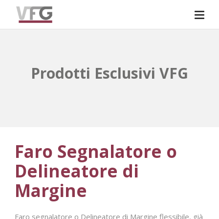
Prodotti Esclusivi VFG
Faro Segnalatore o
Delineatore di
Margine
Faro segnalatore o Delineatore di Margine flessibile, già